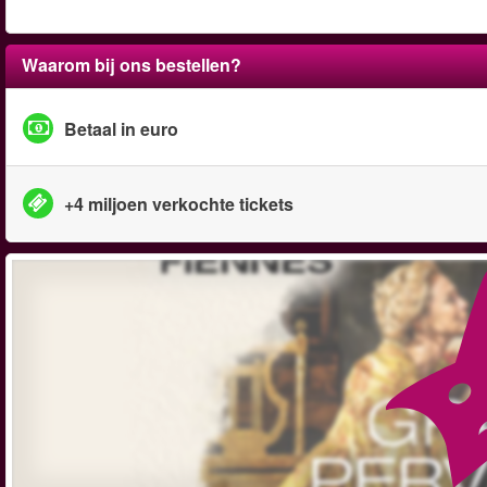
Waarom bij ons bestellen?
Betaal in euro
+4 miljoen verkochte tickets