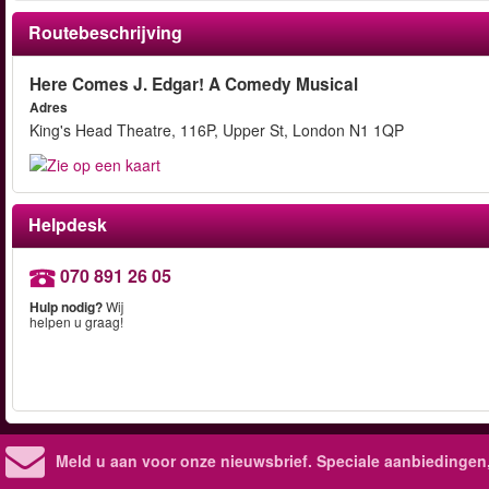
Routebeschrijving
Here Comes J. Edgar! A Comedy Musical
Adres
King's Head Theatre, 116P, Upper St, London N1 1QP
Helpdesk
070 891 26 05
Hulp nodig?
Wij
helpen u graag!
Meld u aan voor onze nieuwsbrief. Speciale aanbiedingen