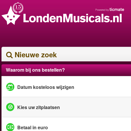
Nieuwe zoek
Waarom bij ons bestellen?
Datum kosteloos wijzigen
Kies uw zitplaatsen
Betaal in euro