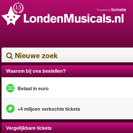
Nieuwe zoek
Waarom bij ons bestellen?
Betaal in euro
+4 miljoen verkochte tickets
Vergelijkbare tickets