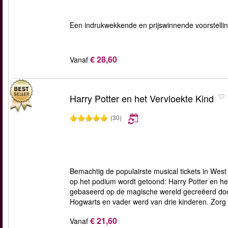
Een indrukwekkende en prijswinnende voorstelli
€ 28,60
Vanaf
Harry Potter en het Vervloekte Kind
(30)
Bemachtig de populairste musical tickets in West 
op het podium wordt getoond: Harry Potter en het
gebaseerd op de magische wereld gecreëerd door 
Hogwarts en vader werd van drie kinderen. Zorg er
€ 21,60
Vanaf