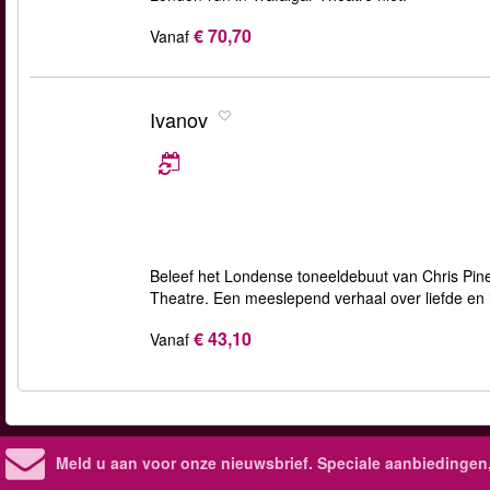
€ 70,70
Vanaf
Ivanov
Beleef het Londense toneeldebuut van Chris Pin
Theatre. Een meeslepend verhaal over liefde en h
€ 43,10
Vanaf
Meld u aan voor onze nieuwsbrief. Speciale aanbiedingen