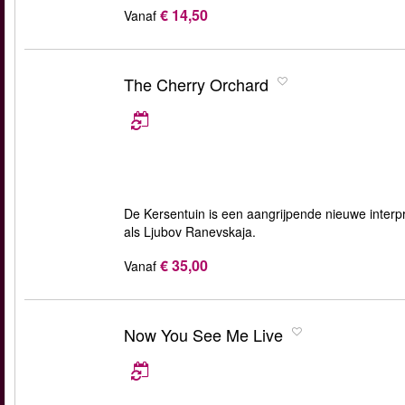
€ 14,50
Vanaf
The Cherry Orchard
De Kersentuin is een aangrijpende nieuwe interp
als Ljubov Ranevskaja.
€ 35,00
Vanaf
Now You See Me Live