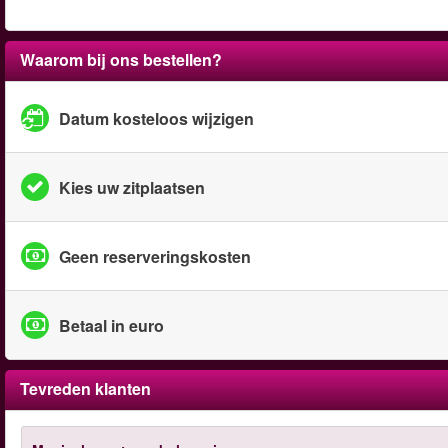
Waarom bij ons bestellen?
Datum kosteloos wijzigen
Kies uw zitplaatsen
Geen reserveringskosten
Betaal in euro
Tevreden klanten