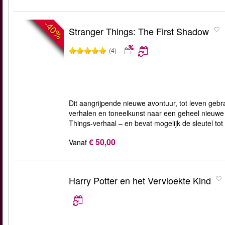
-40%
Stranger Things: The First Shadow
(4)
Dit aangrijpende nieuwe avontuur, tot leven geb
verhalen en toneelkunst naar een geheel nieuwe 
Things-verhaal – en bevat mogelijk de sleutel tot
€ 50,00
Vanaf
Harry Potter en het Vervloekte Kind