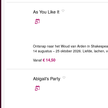
As You Like It
Ontsnap naar het Woud van Arden in Shakespear
14 augustus – 25 oktober 2026. Liefde, lachen
€ 14,50
Vanaf
Abigail's Party