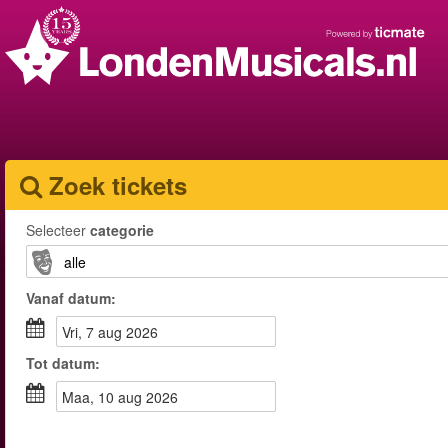
Zoek tickets
Selecteer
categorie
Vanaf
datum
:
vri, 7 aug 2026
Tot
datum
:
maa, 10 aug 2026