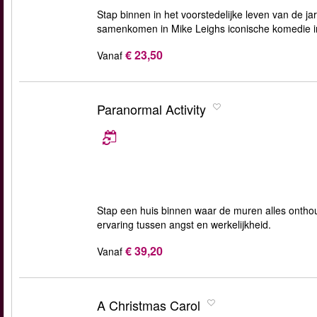
Stap binnen in het voorstedelijke leven van de ja
samenkomen in Mike Leighs iconische komedie in
€ 23,50
Vanaf
Paranormal Activity
Stap een huis binnen waar de muren alles ontho
ervaring tussen angst en werkelijkheid.
€ 39,20
Vanaf
A Christmas Carol