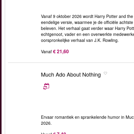
Vanaf 9 oktober 2026 wordt Harry Potter and t
eendelige versie, waarmee je de officiële achtst
beleven. Het verhaal gaat verder waar Harry Pott
echtgenoot, vader en een overwerkte medewerker
oorspronkelijke verhaal van J.K. Rowling.
€ 21,60
Vanaf
Much Ado About Nothing
Ervaar romantiek en sprankelende humor in Much
2026.