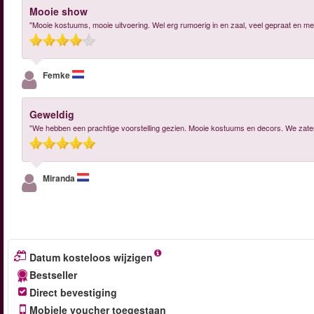
Mooie show
"Mooie kostuums, mooie uitvoering. Wel erg rumoerig in en zaal, veel gepraat en m
Femke
Geweldig
"We hebben een prachtige voorstelling gezien. Mooie kostuums en decors. We zate
Miranda
Datum kosteloos wijzigen
Bestseller
Direct bevestiging
Mobiele voucher toegestaan