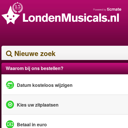
Nieuwe zoek
Waarom bij ons bestellen?
Datum kosteloos wijzigen
Kies uw zitplaatsen
Betaal in euro