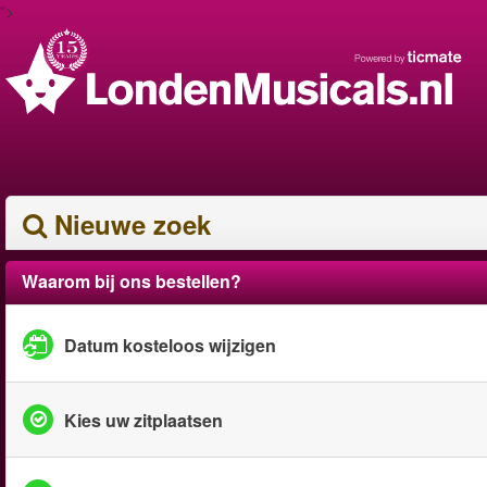
">
Nieuwe zoek
Waarom bij ons bestellen?
Datum kosteloos wijzigen
Kies uw zitplaatsen