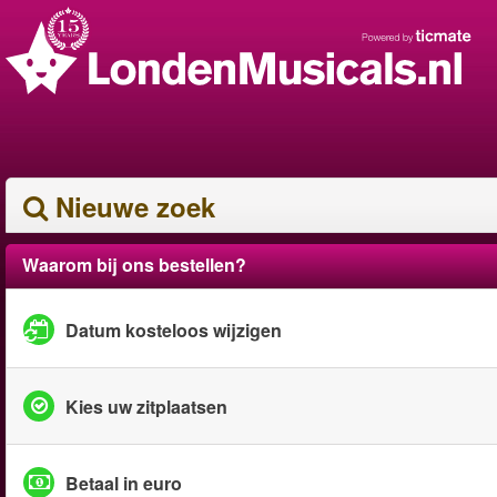
Nieuwe zoek
Waarom bij ons bestellen?
Datum kosteloos wijzigen
Kies uw zitplaatsen
Betaal in euro