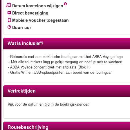
Datum kosteloos wijzigen
Direct bevestiging
Mobiele voucher toegestaan
Duur
:
uur
Wat is inclusief?
- Retourreis met een elektrische touringcar met het ABBA Voyage logo
– Met alle tourtickets krijg je gelijk toegang en hoef je niet te wachten
- ABBA Voyage concertticket met zitplaats (Blok H)
- Gratis Wifi en USB-oplaadpunten aan boord van de touringcar
Vertrektijden
Kijk voor de datum en tijd in de boekingskalender.
Routebeschrijving