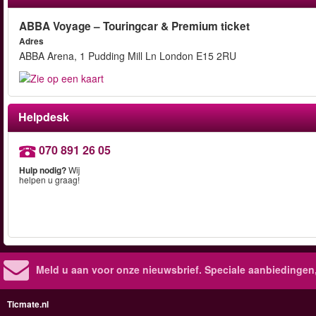
ABBA Voyage – Touringcar & Premium ticket
Adres
ABBA Arena, 1 Pudding Mill Ln London E15 2RU
Helpdesk
070 891 26 05
Hulp nodig?
Wij
helpen u graag!
Meld u aan voor onze nieuwsbrief. Speciale aanbiedingen
Ticmate.nl