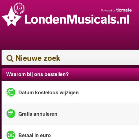
Nieuwe zoek
Waarom bij ons bestellen?
Datum kosteloos wijzigen
Gratis annuleren
Betaal in euro