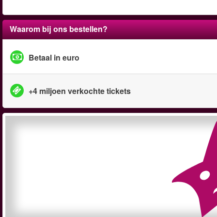
Waarom bij ons bestellen?
Betaal in euro
+4 miljoen verkochte tickets