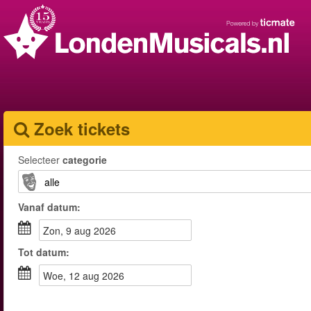
Zoek tickets
Selecteer
categorie
Vanaf
datum
:
zon, 9 aug 2026
Tot
datum
:
woe, 12 aug 2026