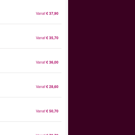
Vanaf
€ 37,90
Vanaf
€ 35,70
Vanaf
€ 36,00
Vanaf
€ 28,60
Vanaf
€ 50,70