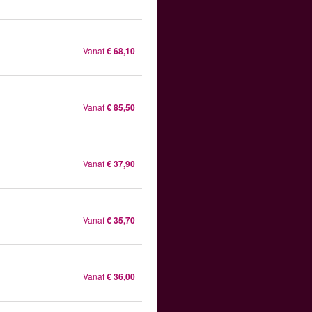
Vanaf
€ 68,10
Vanaf
€ 85,50
Vanaf
€ 37,90
Vanaf
€ 35,70
Vanaf
€ 36,00