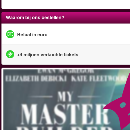
Waarom bij ons bestellen?
Betaal in euro
+4 miljoen verkochte tickets