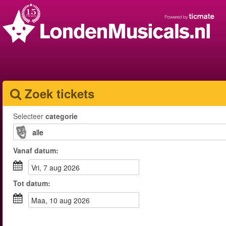
Zoek tickets
Selecteer
categorie
Vanaf
datum
:
vri, 7 aug 2026
Tot
datum
:
maa, 10 aug 2026