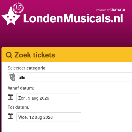
Zoek tickets
Selecteer
categorie
Vanaf
datum
:
zon, 9 aug 2026
Tot
datum
:
woe, 12 aug 2026