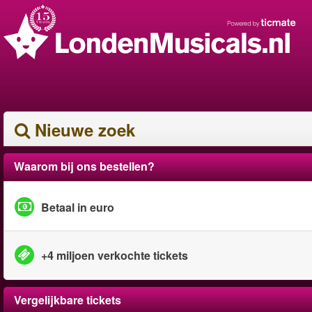
Nieuwe zoek
Waarom bij ons bestellen?
Betaal in euro
+4 miljoen verkochte tickets
Vergelijkbare tickets