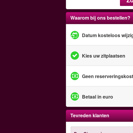
Waarom bij ons bestellen?
Datum kosteloos wijzi
Kies uw zitplaatsen
Geen reserveringskos
Betaal in euro
Tevreden klanten