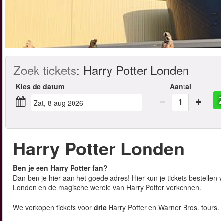
Zoek tickets
:
Harry Potter Londen
Kies de datum
Aantal
1
zat, 8 aug 2026
Harry Potter Londen
Ben je een Harry Potter fan?
Dan ben je hier aan het goede adres! Hier kun je tickets bestellen 
Londen en de magische wereld van Harry Potter verkennen.
We verkopen tickets voor
drie
Harry Potter en Warner Bros. tours.