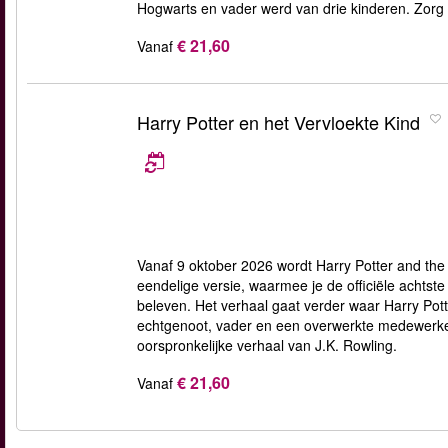
Hogwarts en vader werd van drie kinderen. Zorg er
€ 21,60
Vanaf
Harry Potter en het Vervloekte Kind
Vanaf 9 oktober 2026 wordt Harry Potter and t
eendelige versie, waarmee je de officiële achtst
beleven. Het verhaal gaat verder waar Harry Pott
echtgenoot, vader en een overwerkte medewerker
oorspronkelijke verhaal van J.K. Rowling.
€ 21,60
Vanaf