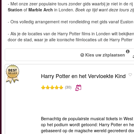
- Met onze zeer populaire tours zonder gids waarbij je niet in de ri
Station
of
Marble Arch
in Londen.
Boek op tijd want deze tours zij
- Ons volledig arrangement met rondleiding met gids vanaf Euston
- Als je de locaties van de Harry Potter films in Londen wilt bekij
door de stad, waar je alle iconische filmlocaties uit de Harry Potte
Kies uw zitplaatsen
Harry Potter en het Vervloekte Kind
(30)
Bemachtig de populairste musical tickets in West 
op het podium wordt getoond: Harry Potter en het
gebaseerd op de magische wereld gecreëerd door 