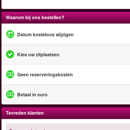
Waarom bij ons bestellen?
Datum kosteloos wijzigen
Kies uw zitplaatsen
Geen reserveringskosten
Betaal in euro
Tevreden klanten