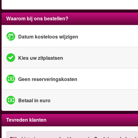
Waarom bij ons bestellen?
Datum kosteloos wijzigen
Kies uw zitplaatsen
Geen reserveringskosten
Betaal in euro
Tevreden klanten