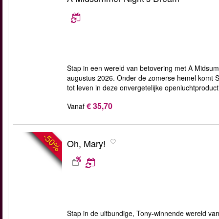
Stap in een wereld van betovering met A Midsumm
augustus 2026. Onder de zomerse hemel komt Sh
tot leven in deze onvergetelijke openluchtproduct
€ 35,70
Vanaf
-50%
Oh, Mary!
Stap in de uitbundige, Tony-winnende wereld va