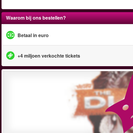
Waarom bij ons bestellen?
Betaal in euro
+4 miljoen verkochte tickets