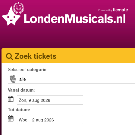
Zoek tickets
Selecteer
categorie
Vanaf
datum
:
zon, 9 aug 2026
Tot
datum
:
woe, 12 aug 2026