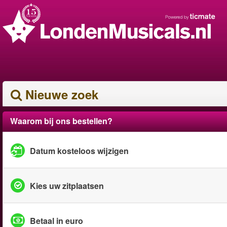
Nieuwe zoek
Waarom bij ons bestellen?
Datum kosteloos wijzigen
Kies uw zitplaatsen
Betaal in euro