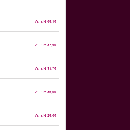
Vanaf
€ 68,10
Vanaf
€ 37,90
Vanaf
€ 35,70
Vanaf
€ 36,00
Vanaf
€ 28,60