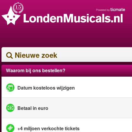
Nieuwe zoek
Waarom bij ons bestellen?
Datum kosteloos wijzigen
Betaal in euro
+4 miljoen verkochte tickets