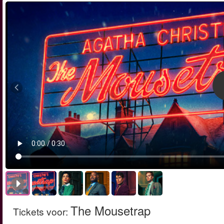
The Mousetrap
Tickets voor
: